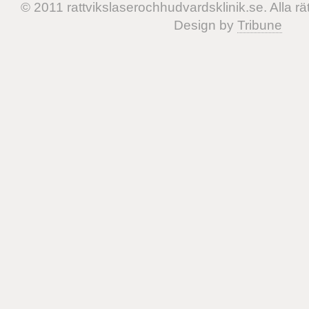
© 2011 rattvikslaserochhudvardsklinik.se. Alla rät
Design by
Tribune